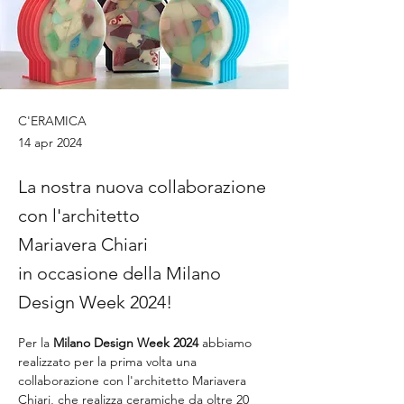
C'ERAMICA
14 apr 2024
La nostra nuova collaborazione
con l'architetto
Mariavera Chiari
in occasione della Milano
Design Week 2024!
Per la 
Milano Design Week 2024
 abbiamo 
realizzato per la prima volta una 
collaborazione con l'architetto Mariavera 
Chiari, che realizza ceramiche da oltre 20 