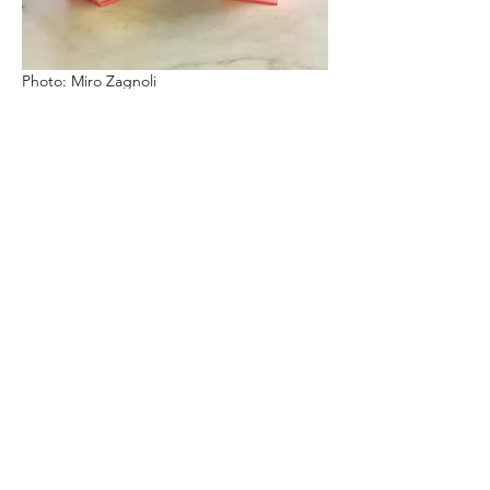
Photo: Miro Zagnoli
Photo: Miro Zagnoli