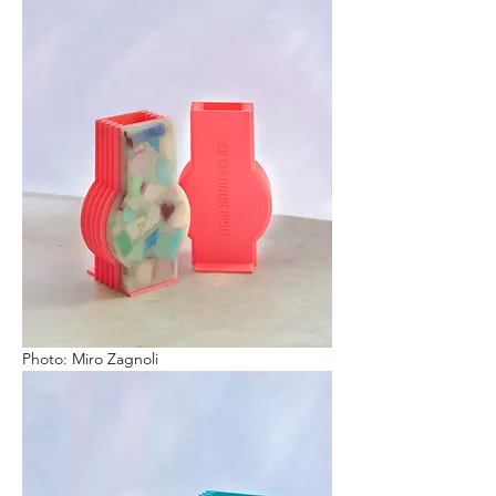
Photo: Miro Zagnoli