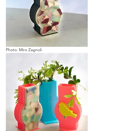
Photo: Miro Zagnoli