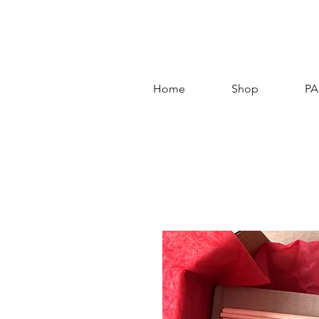
Home
Shop
PA