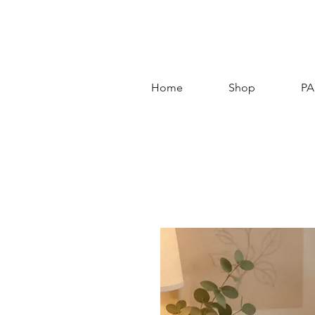
Home
Shop
PA