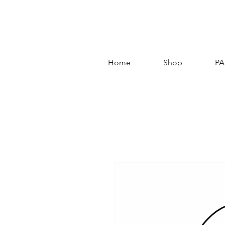
Home
Shop
PA